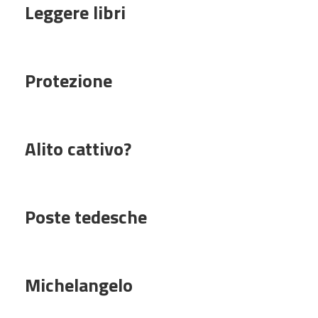
Leggere libri
Protezione
Alito cattivo?
Poste tedesche
Michelangelo