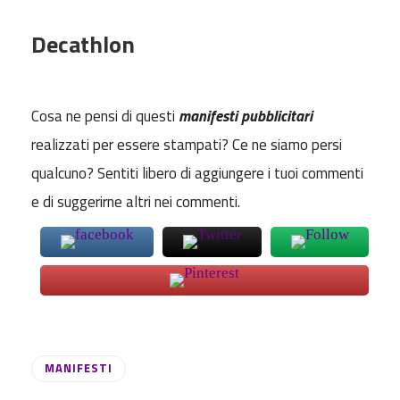
Decathlon
Cosa ne pensi di questi
manifesti pubblicitari
realizzati per essere stampati? Ce ne siamo persi
qualcuno? Sentiti libero di aggiungere i tuoi commenti
e di suggerirne altri nei commenti.
MANIFESTI