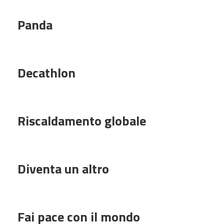
Panda
Decathlon
Riscaldamento globale
Diventa un altro
Fai pace con il mondo