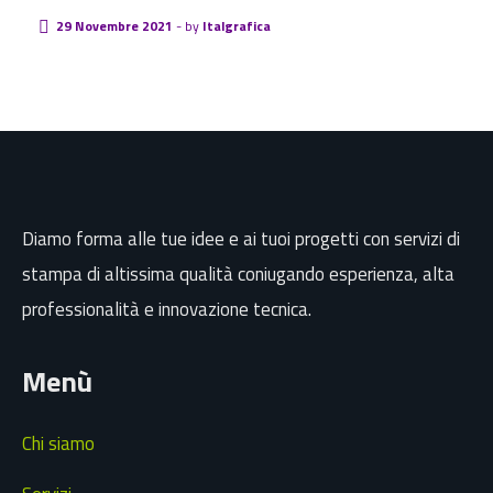
29 Novembre 2021
-
by
Italgrafica
Diamo forma alle tue idee e ai tuoi progetti con servizi di
stampa di altissima qualità coniugando esperienza, alta
professionalità e innovazione tecnica.
Menù
Chi siamo