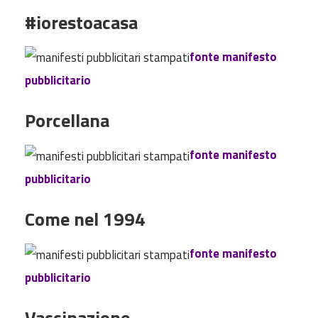
#iorestoacasa
fonte manifesto
pubblicitario
Porcellana
fonte manifesto
pubblicitario
Come nel 1994
fonte manifesto
pubblicitario
Vaccinazione