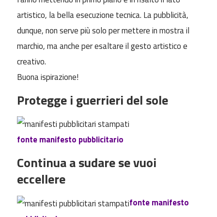
artistico, la bella esecuzione tecnica. La pubblicità,
dunque, non serve più solo per mettere in mostra il
marchio, ma anche per esaltare il gesto artistico e
creativo.
Buona ispirazione!
Protegge i guerrieri del sole
fonte manifesto pubblicitario
Continua a sudare se vuoi
eccellere
fonte manifesto