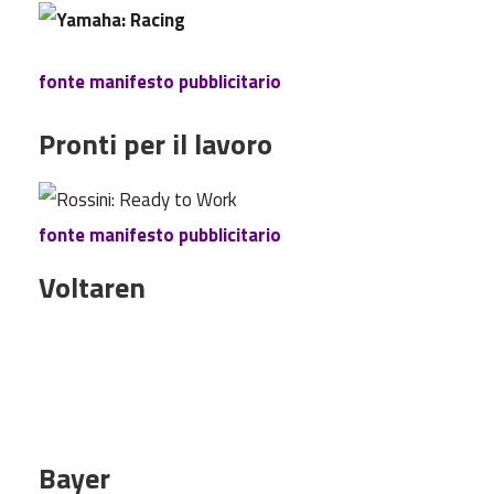
fonte manifesto pubblicitario
Pronti per il lavoro
fonte manifesto pubblicitario
Voltaren
Bayer