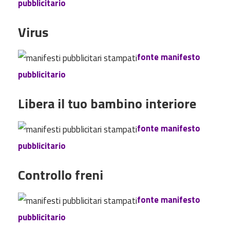
pubblicitario
Virus
fonte manifesto
pubblicitario
Libera il tuo bambino interiore
fonte manifesto
pubblicitario
Controllo freni
fonte manifesto
pubblicitario