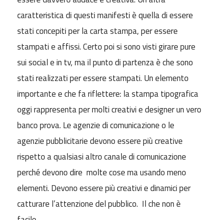
caratteristica di questi manifesti è quella di essere
stati concepiti per la carta stampa, per essere
stampati e affissi. Certo poi si sono visti girare pure
sui social e in tv, ma il punto di partenza è che sono
stati realizzati per essere stampati. Un elemento
importante e che fa riflettere: la stampa tipografica
oggi rappresenta per molti creativi e designer un vero
banco prova. Le agenzie di comunicazione o le
agenzie pubblicitarie devono essere più creative
rispetto a qualsiasi altro canale di comunicazione
perché devono dire molte cose ma usando meno
elementi. Devono essere più creativi e dinamici per
catturare l’attenzione del pubblico. Il che non è
facile.