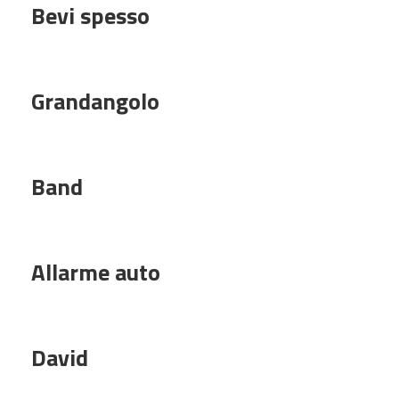
Bevi spesso
Grandangolo
Band
Allarme auto
David