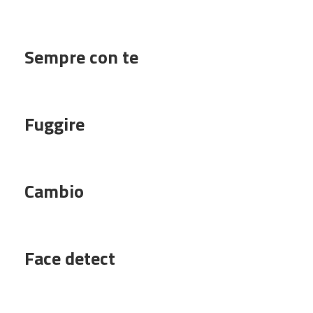
Sempre con te
Fuggire
Cambio
Face detect