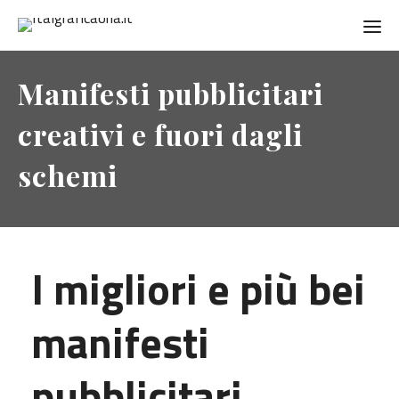
Manifesti pubblicitari
creativi e fuori dagli
schemi
I migliori e più bei
manifesti
pubblicitari