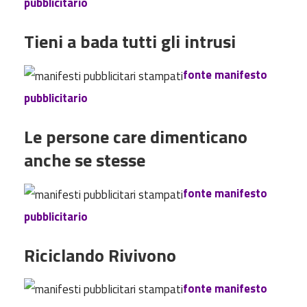
pubblicitario
Tieni a bada tutti gli intrusi
fonte manifesto
pubblicitario
Le persone care dimenticano
anche se stesse
fonte manifesto
pubblicitario
Riciclando Rivivono
fonte manifesto