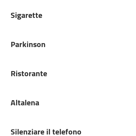
Sigarette
Parkinson
Ristorante
Altalena
Silenziare il telefono