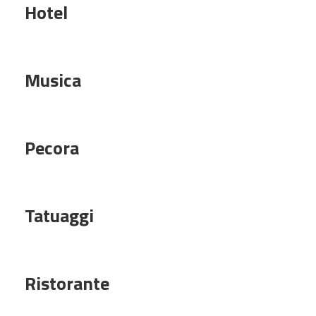
Hotel
Musica
Pecora
Tatuaggi
Ristorante