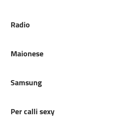
Radio
Maionese
Samsung
Per calli sexy