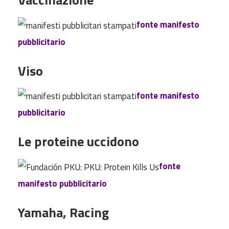
fonte manifesto
pubblicitario
Viso
fonte manifesto
pubblicitario
Le proteine uccidono
fonte
manifesto pubblicitario
Yamaha, Racing