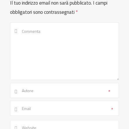
Il tuo indirizzo email non sarà pubblicato.
I campi
obbligatori sono contrassegnati
*
*
*