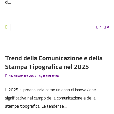
di…
0
0
BLOG
Trend della Comunicazione e della
Stampa Tipografica nel 2025
16 Novembre 2024
-
by
Italgrafica
Il 2025 si preannuncia come un anno di innovazione
significativa nel campo della comunicazione e della
stampa tipografica. Le tendenze…