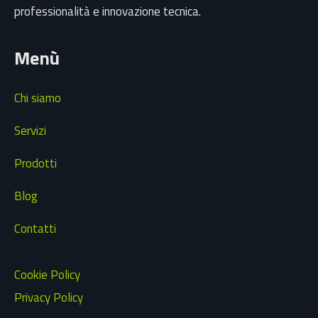
professionalità e innovazione tecnica.
Menù
Chi siamo
Servizi
Prodotti
Blog
Contatti
Cookie Policy
Privacy Policy