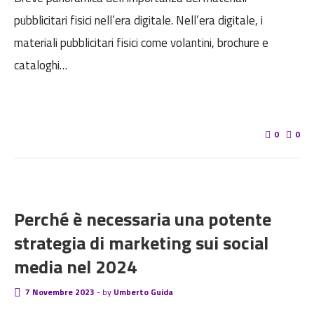
pubblicitari fisici nell’era digitale. Nell’era digitale, i
materiali pubblicitari fisici come volantini, brochure e
cataloghi…
0
0
BLOG
Perché è necessaria una potente
strategia di marketing sui social
media nel 2024
7 Novembre 2023
-
by
Umberto Guida