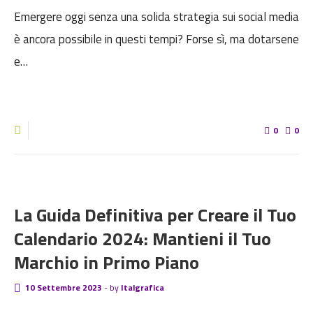
Emergere oggi senza una solida strategia sui social media
è ancora possibile in questi tempi? Forse sì, ma dotarsene
e…
0
0
BLOG
La Guida Definitiva per Creare il Tuo
Calendario 2024: Mantieni il Tuo
Marchio in Primo Piano
10 Settembre 2023
-
by
Italgrafica