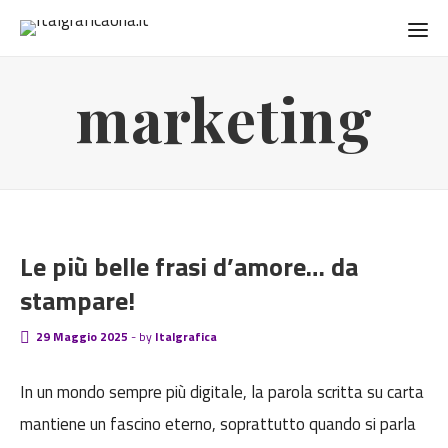
marketing
BLOG
Le più belle frasi d’amore… da
stampare!
29 Maggio 2025
-
by
Italgrafica
In un mondo sempre più digitale, la parola scritta su carta
mantiene un fascino eterno, soprattutto quando si parla