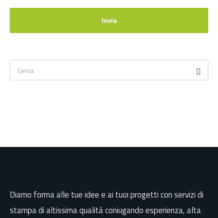
Diamo forma alle tue idee e ai tuoi progetti con servizi di
stampa di altissima qualità coniugando esperienza, alta