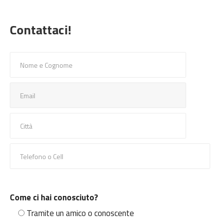
Contattaci!
Come ci hai conosciuto?
Tramite un amico o conoscente