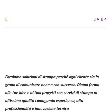
0
0
Forniamo soluzioni di stampa perché ogni cliente sia in
grado di comunicare bene e con successo. Diamo forma
alle tue idee e ai tuoi progetti con servizi di stampa di
altissima qualità coniugando esperienza, alta
professionalità e innovazione tecnica.