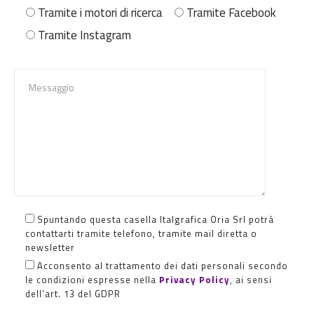
Tramite i motori di ricerca
Tramite Facebook
Tramite Instagram
Spuntando questa casella Italgrafica Oria Srl potrà
contattarti tramite telefono, tramite mail diretta o
newsletter
Acconsento al trattamento dei dati personali secondo
le condizioni espresse nella
Privacy Policy
, ai sensi
dell’art. 13 del GDPR