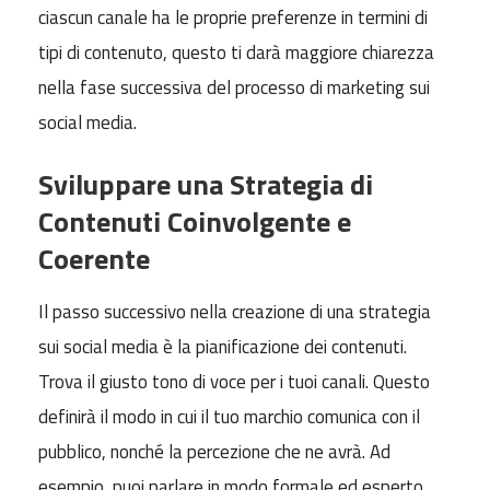
ciascun canale ha le proprie preferenze in termini di
tipi di contenuto, questo ti darà maggiore chiarezza
nella fase successiva del processo di marketing sui
social media.
Sviluppare una Strategia di
Contenuti Coinvolgente e
Coerente
Il passo successivo nella creazione di una strategia
sui social media è la pianificazione dei contenuti.
Trova il giusto tono di voce per i tuoi canali. Questo
definirà il modo in cui il tuo marchio comunica con il
pubblico, nonché la percezione che ne avrà. Ad
esempio, puoi parlare in modo formale ed esperto.