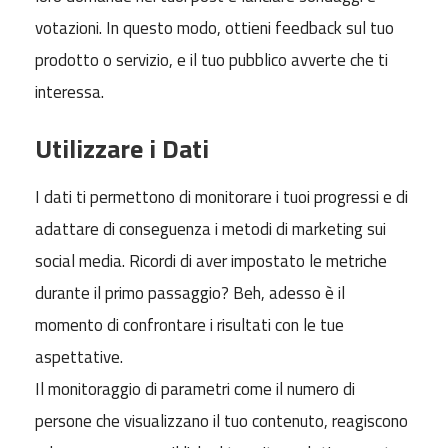
votazioni. In questo modo, ottieni feedback sul tuo
prodotto o servizio, e il tuo pubblico avverte che ti
interessa.
Utilizzare i Dati
I dati ti permettono di monitorare i tuoi progressi e di
adattare di conseguenza i metodi di marketing sui
social media. Ricordi di aver impostato le metriche
durante il primo passaggio? Beh, adesso è il
momento di confrontare i risultati con le tue
aspettative.
Il monitoraggio di parametri come il numero di
persone che visualizzano il tuo contenuto, reagiscono