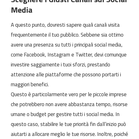
Media
A questo punto, dovresti sapere quali canali visita
frequentemente il tuo pubblico. Sebbene sia ottimo
avere una presenza su tutti i principali social media,
come Facebook, Instagram e Twitter, devi comunque
investire saggiamente i tuoi sforzi, prestando
attenzione alle piattaforme che possono portarti i
maggiori benefici.
Questo è particolarmente vero per le piccole imprese
che potrebbero non avere abbastanza tempo, risorse
umane o budget per gestire tutti i social media. In
questo caso, stabilire le tue priorità fin dall’inizio può
aiutarti a allocare meglio le tue risorse. Inoltre, poiché