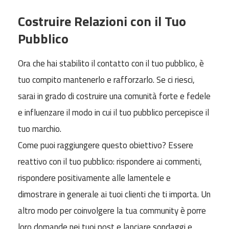
Costruire Relazioni con il Tuo
Pubblico
Ora che hai stabilito il contatto con il tuo pubblico, è
tuo compito mantenerlo e rafforzarlo. Se ci riesci,
sarai in grado di costruire una comunità forte e fedele
e influenzare il modo in cui il tuo pubblico percepisce il
tuo marchio.
Come puoi raggiungere questo obiettivo? Essere
reattivo con il tuo pubblico: rispondere ai commenti,
rispondere positivamente alle lamentele e
dimostrare in generale ai tuoi clienti che ti importa. Un
altro modo per coinvolgere la tua community è porre
loro domande nei tuoi post e lanciare sondaggi e