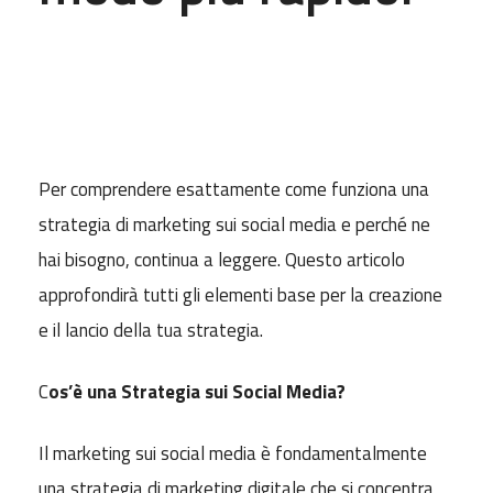
Per comprendere esattamente come funziona una
strategia di marketing sui social media e perché ne
hai bisogno, continua a leggere. Questo articolo
approfondirà tutti gli elementi base per la creazione
e il lancio della tua strategia.
C
os’è una Strategia sui Social Media?
Il marketing sui social media è fondamentalmente
una strategia di marketing digitale che si concentra