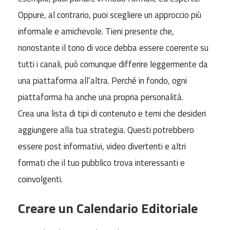
Oppure, al contrario, puoi scegliere un approccio più
informale e amichevole. Tieni presente che,
nonostante il tono di voce debba essere coerente su
tutti i canali, può comunque differire leggermente da
una piattaforma all’altra. Perché in fondo, ogni
piattaforma ha anche una propria personalità.
Crea una lista di tipi di contenuto e temi che desideri
aggiungere alla tua strategia. Questi potrebbero
essere post informativi, video divertenti e altri
formati che il tuo pubblico trova interessanti e
coinvolgenti.
Creare un Calendario Editoriale