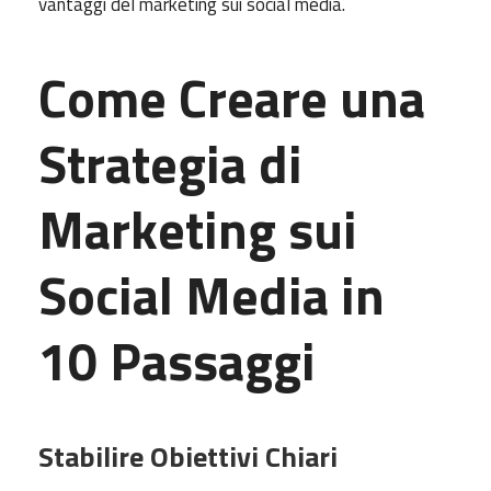
vantaggi del marketing sui social media.
Come Creare una
Strategia di
Marketing sui
Social Media in
10 Passaggi
Stabilire Obiettivi Chiari