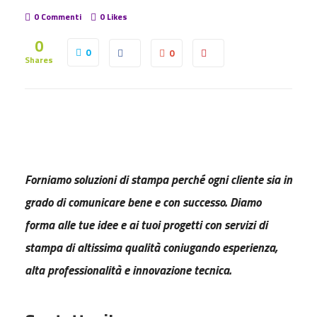
0 Commenti
0
Likes
0
0
0
Shares
Forniamo soluzioni di stampa perché ogni cliente sia in
grado di comunicare bene e con successo. Diamo
forma alle tue idee e ai tuoi progetti con servizi di
stampa di altissima qualità coniugando esperienza,
alta professionalità e innovazione tecnica.