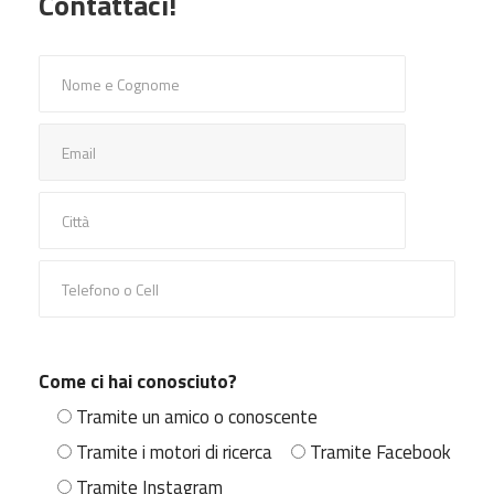
Contattaci!
Come ci hai conosciuto?
Tramite un amico o conoscente
Tramite i motori di ricerca
Tramite Facebook
Tramite Instagram