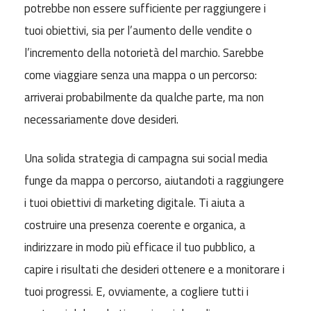
potrebbe non essere sufficiente per raggiungere i
tuoi obiettivi, sia per l’aumento delle vendite o
l’incremento della notorietà del marchio. Sarebbe
come viaggiare senza una mappa o un percorso:
arriverai probabilmente da qualche parte, ma non
necessariamente dove desideri.
Una solida strategia di campagna sui social media
funge da mappa o percorso, aiutandoti a raggiungere
i tuoi obiettivi di marketing digitale. Ti aiuta a
costruire una presenza coerente e organica, a
indirizzare in modo più efficace il tuo pubblico, a
capire i risultati che desideri ottenere e a monitorare i
tuoi progressi. E, ovviamente, a cogliere tutti i