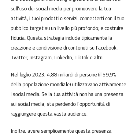
sull’uso dei social media per promuovere la tua
attività, i tuoi prodotti o servizi; connetterti con il tuo
pubblico target su un livello più profondo; e costruire
fiducia. Questa strategia include tipicamente la
creazione e condivisione di contenuti su Facebook,
Twitter, Instagram, LinkedIn, TikTok e altri.
Nel luglio 2023, 4,88 miliardi di persone (il 59,9%
della popolazione mondiale) utilizzavano attivamente
i social media. Se la tua attività non ha una presenza
sui social media, sta perdendo l’opportunità di
raggiungere questa vasta audience.
Inoltre, avere semplicemente questa presenza