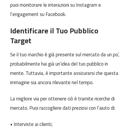
puoi monitorare le interazioni su Instagram e
l’engagement su Facebook.
Identificare il Tuo Pubblico
Target
Se il tuo marchio è già presente sul mercato da un po’,
probabilmente hai già un’idea del tuo pubblico in
mente. Tuttavia, è importante assicurarsi che questa
immagine sia ancora rilevante nel tempo.
La migliore via per ottenere ciò è tramite ricerche di
mercato. Puoi raccogliere dati preziosi con l’aiuto di:
• Interviste ai clienti;