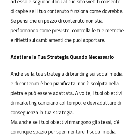
ad esso e seguono il link al tuo sito web ti consente
di capire se il tuo contenuto funziona come dovrebbe.
Se pensi che un pezzo di contenuto non stia
performando come previsto, controlla le tue metriche
e rifletti sui cambiamenti che puoi apportare.
Adattare la Tua Strategia Quando Necessario
Anche se la tua strategia di branding sui social media
e di contenuti è ben pianificata, non è scolpita nella
pietra e può essere adattata. A volte, i tuoi obiettivi
di marketing cambiano col tempo, e devi adattare di
conseguenza la tua strategia.
Ma anche se i tuoi obiettivi rimangono gli stessi, c’è
comunque spazio per sperimentare. I social media