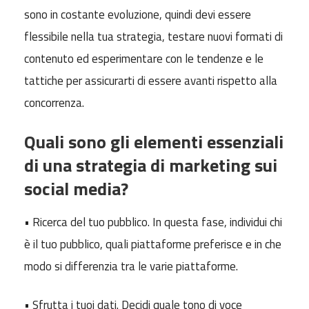
sono in costante evoluzione, quindi devi essere
flessibile nella tua strategia, testare nuovi formati di
contenuto ed esperimentare con le tendenze e le
tattiche per assicurarti di essere avanti rispetto alla
concorrenza.
Quali sono gli elementi essenziali
di una strategia di marketing sui
social media?
• Ricerca del tuo pubblico. In questa fase, individui chi
è il tuo pubblico, quali piattaforme preferisce e in che
modo si differenzia tra le varie piattaforme.
• Sfrutta i tuoi dati. Decidi quale tono di voce