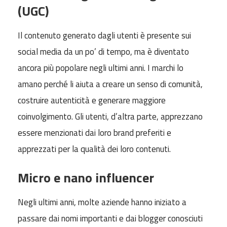
(UGC)
Il contenuto generato dagli utenti è presente sui
social media da un po’ di tempo, ma è diventato
ancora più popolare negli ultimi anni. I marchi lo
amano perché li aiuta a creare un senso di comunità,
costruire autenticità e generare maggiore
coinvolgimento. Gli utenti, d’altra parte, apprezzano
essere menzionati dai loro brand preferiti e
apprezzati per la qualità dei loro contenuti.
Micro e nano influencer
Negli ultimi anni, molte aziende hanno iniziato a
passare dai nomi importanti e dai blogger conosciuti