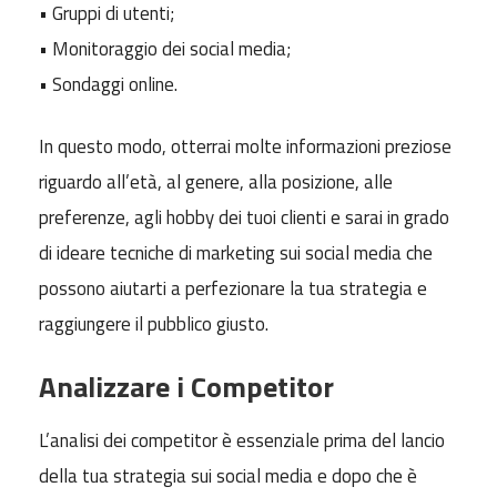
• Gruppi di utenti;
• Monitoraggio dei social media;
• Sondaggi online.
In questo modo, otterrai molte informazioni preziose
riguardo all’età, al genere, alla posizione, alle
preferenze, agli hobby dei tuoi clienti e sarai in grado
di ideare tecniche di marketing sui social media che
possono aiutarti a perfezionare la tua strategia e
raggiungere il pubblico giusto.
Analizzare i Competitor
L’analisi dei competitor è essenziale prima del lancio
della tua strategia sui social media e dopo che è