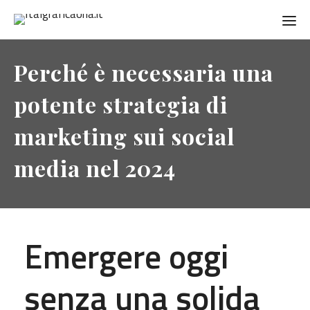
Perché è necessaria una
potente strategia di
marketing sui social
media nel 2024
Emergere oggi
senza una solida