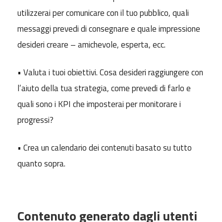
utilizzerai per comunicare con il tuo pubblico, quali
messaggi prevedi di consegnare e quale impressione
desideri creare – amichevole, esperta, ecc.
• Valuta i tuoi obiettivi. Cosa desideri raggiungere con
l’aiuto della tua strategia, come prevedi di farlo e
quali sono i KPI che imposterai per monitorare i
progressi?
• Crea un calendario dei contenuti basato su tutto
quanto sopra.
Contenuto generato dagli utenti