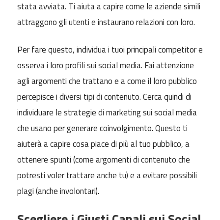
stata avviata. Ti aiuta a capire come le aziende simili
attraggono gli utenti e instaurano relazioni con loro.
Per fare questo, individua i tuoi principali competitor e
osserva i loro profili sui social media. Fai attenzione
agli argomenti che trattano e a come il loro pubblico
percepisce i diversi tipi di contenuto. Cerca quindi di
individuare le strategie di marketing sui social media
che usano per generare coinvolgimento. Questo ti
aiuterà a capire cosa piace di più al tuo pubblico, a
ottenere spunti (come argomenti di contenuto che
potresti voler trattare anche tu) e a evitare possibili
plagi (anche involontari).
Scegliere i Giusti Canali sui Social