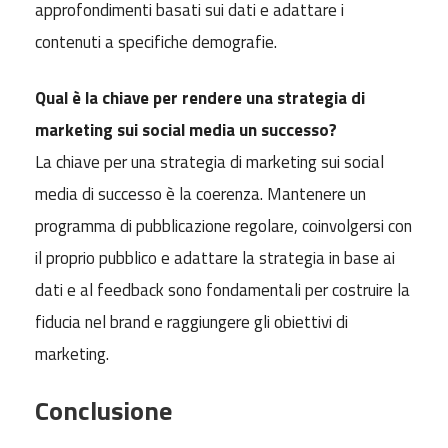
approfondimenti basati sui dati e adattare i
contenuti a specifiche demografie.
Qual è la chiave per rendere una strategia di
marketing sui social media un successo?
La chiave per una strategia di marketing sui social
media di successo è la coerenza. Mantenere un
programma di pubblicazione regolare, coinvolgersi con
il proprio pubblico e adattare la strategia in base ai
dati e al feedback sono fondamentali per costruire la
fiducia nel brand e raggiungere gli obiettivi di
marketing.
Conclusione