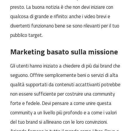
presto. La buona notizia è che non devi iniziare con
qualcosa di grande e rifinito: anche i video brevi e
divertenti funzionano bene se sono rilevanti per il tuo
pubblico target.
Marketing basato sulla missione
Gli utenti hanno iniziato a chiedere di più dai brand che
seguono. Offrire semplicemente beni o servizi di alta
qualità supportati da contenuti accattivanti potrebbe
non essere sufficiente per costruire una community
forte e fedele. Devi pensare a come unire questa
community a un livello più profondo e a come i valori
del tuo brand si allineano con le loro convinzioni.