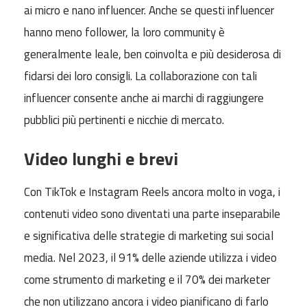
ai micro e nano influencer. Anche se questi influencer
hanno meno follower, la loro community è
generalmente leale, ben coinvolta e più desiderosa di
fidarsi dei loro consigli. La collaborazione con tali
influencer consente anche ai marchi di raggiungere
pubblici più pertinenti e nicchie di mercato.
Video lunghi e brevi
Con TikTok e Instagram Reels ancora molto in voga, i
contenuti video sono diventati una parte inseparabile
e significativa delle strategie di marketing sui social
media. Nel 2023, il 91% delle aziende utilizza i video
come strumento di marketing e il 70% dei marketer
che non utilizzano ancora i video pianificano di farlo