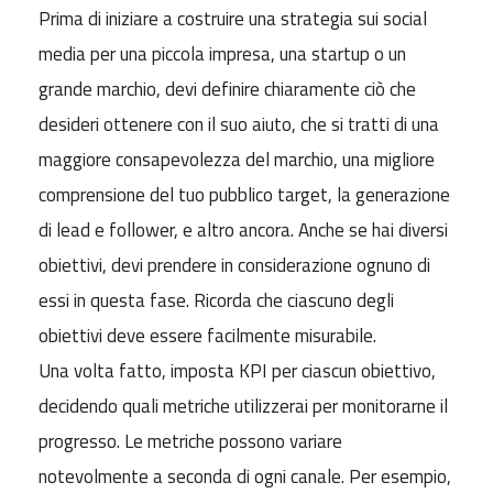
Prima di iniziare a costruire una strategia sui social
media per una piccola impresa, una startup o un
grande marchio, devi definire chiaramente ciò che
desideri ottenere con il suo aiuto, che si tratti di una
maggiore consapevolezza del marchio, una migliore
comprensione del tuo pubblico target, la generazione
di lead e follower, e altro ancora. Anche se hai diversi
obiettivi, devi prendere in considerazione ognuno di
essi in questa fase. Ricorda che ciascuno degli
obiettivi deve essere facilmente misurabile.
Una volta fatto, imposta KPI per ciascun obiettivo,
decidendo quali metriche utilizzerai per monitorarne il
progresso. Le metriche possono variare
notevolmente a seconda di ogni canale. Per esempio,