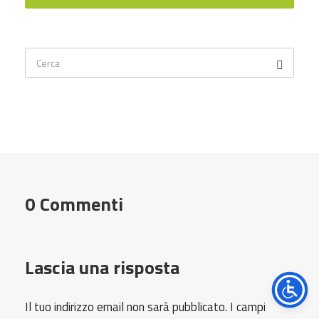
0 Commenti
Lascia una risposta
Il tuo indirizzo email non sarà pubblicato.
I campi