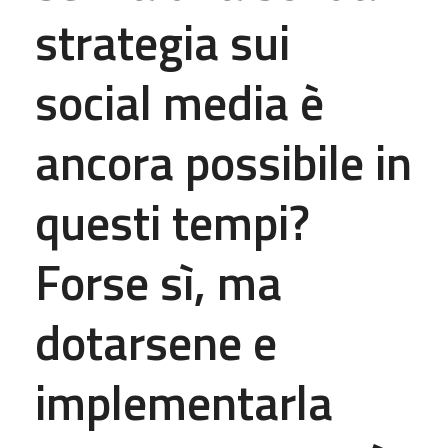
strategia sui
social media è
ancora possibile in
questi tempi?
Forse sì, ma
dotarsene e
implementarla