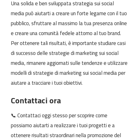
Una solida e ben sviluppata strategia sui social
media può aiutarti a creare un forte legame con il tuo
pubblico, sfruttare al massimo la tua presenza online
e creare una comunità fedele attorno al tuo brand.
Per ottenere tali risultati, è importante studiare casi
di successo delle strategie di marketing sui social
media, rimanere aggiornati sulle tendenze e utilizzare
modelli di strategie di marketing sui social media per
aiutare a tracciare i tuoi obiettivi.
Contattaci ora
📞 Contattaci oggi stesso per scoprire come
possiamo aiutarti a realizzare i tuoi progetti e a
ottenere risultati straordinari nella promozione del