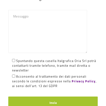
Spuntando questa casella Italgrafica Oria Srl potrà
contattarti tramite telefono, tramite mail diretta o
newsletter
Acconsento al trattamento dei dati personali
secondo le condizioni espresse nella
Privacy Policy
,
ai sensi dell’art. 13 del GDPR