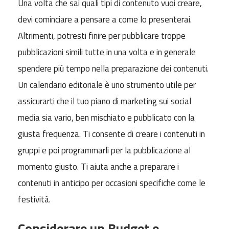
Una volta che sai quali tipi di contenuto vuoi creare,
devi cominciare a pensare a come lo presenterai.
Altrimenti, potresti finire per pubblicare troppe
pubblicazioni simili tutte in una volta e in generale
spendere più tempo nella preparazione dei contenuti.
Un calendario editoriale è uno strumento utile per
assicurarti che il tuo piano di marketing sui social
media sia vario, ben mischiato e pubblicato con la
giusta frequenza. Ti consente di creare i contenuti in
gruppi e poi programmarli per la pubblicazione al
momento giusto. Ti aiuta anche a preparare i
contenuti in anticipo per occasioni specifiche come le
festività.
Considerare un Budget e